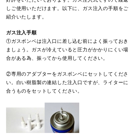
しご使用いただけます。以下に、ガス注入の手順をご
紹介いたします。
ガス注入手順
①ガスボンベは注入口に差し込む前によく振っておき
ましょう。ガスが冷えていると圧力がかかりにくい場
合がある為、振ってから使用してください。
②専用のアダプターをガスボンベにセットしてくださ
い。白い樹脂製の連結した注入口ですが、ライターに
合うものをセットしてください。