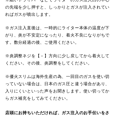
の先端を少し押すと、しっかりとガスが注入されてい
ればガスが噴出します。
※ガス注入直後は、一時的にライター本体の温度が下
がり、炎が不安定になったり、着火不良になりがちで
す。数分経過の後、ご使用ください。
※炎調整ネジを【－】方向に少し戻してから着火して
ください。その後、炎調整をしてください。
※優火スリムは海外生産の為、一回目のガスを使い切
っていない場合は、日本のガス圧と違う場合があり、
入りにくいといった声をお聞きします。使い切ってか
らガス補充をしてみてください。
店頭にお持ちいただければ、ガス注入のお手伝いをさ