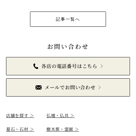
記事一覧へ
お問い合わせ
各店の電話番号はこちら
メールでお問い合わせ
店舗を探す
＞
仏壇・仏具
＞
墓石・石材
＞
樹木葬・霊園
＞