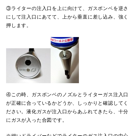
③ライターの注入口を上に向けて、ガスボンベを逆さ
にして注入口にあてて、上から垂直に差し込み、強く
押します。
④この時、ガスボンベのノズルとライターガス注入口
が正確に合っているかどうか、しっかりと確認してく
ださい。液化ガスが注入口からあふれてきたら、十分
にガスが入った合図です。
※細いドライバーなどでライターのガス注入口の中心