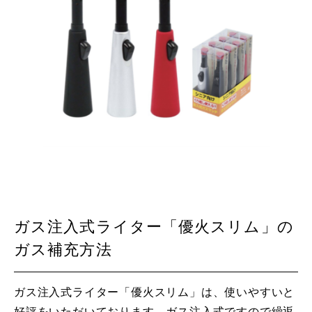
ガス注入式ライター「優火スリム」の
ガス補充方法
ガス注入式ライター「優火スリム」は、使いやすいと
好評をいただいております。ガス注入式ですので繰返