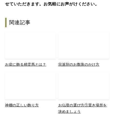
せていただきます。お気軽にお声がけください。
関連記事
お盆に飾る精霊馬とは？
宗派別のお数珠のかけ方
神棚の正しい飾り方
お仏壇の選び方①置き場所を
決めましょう