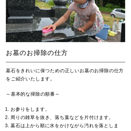
お墓のお掃除の仕方
墓石をきれいに保つための正しいお墓のお掃除の仕方
をご紹介いたします。
～基本的な掃除の順番～
お参りをします。
周りの雑草を抜き、落ち葉などを片付けます。
墓石は上から順に水をかけながら汚れを落としま