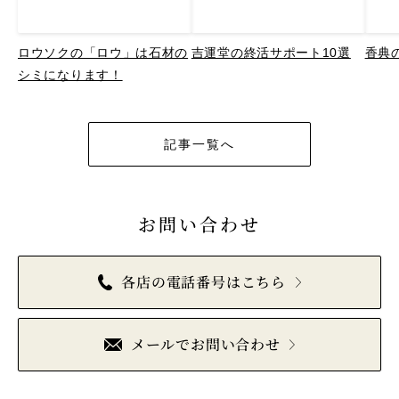
ロウソクの「ロウ」は石材の
吉運堂の終活サポート10選
香典
シミになります！
記事一覧へ
お問い合わせ
各店の電話番号はこちら
メールでお問い合わせ