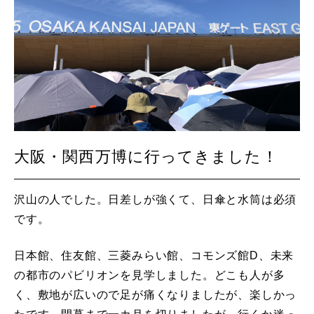
大阪・関西万博に行ってきました！
沢山の人でした。日差しが強くて、日傘と水筒は必須
です。
日本館、住友館、三菱みらい館、コモンズ館D、未来
の都市のパビリオンを見学しました。どこも人が多
く、敷地が広いので足が痛くなりましたが、楽しかっ