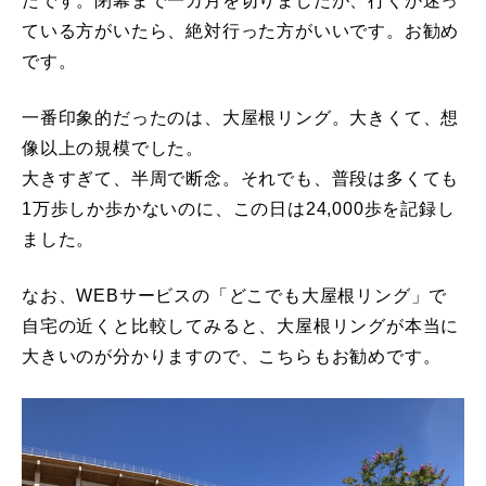
たです。閉幕まで一カ月を切りましたが、行くか迷っ
ている方がいたら、絶対行った方がいいです。お勧め
です。
一番印象的だったのは、大屋根リング。大きくて、想
像以上の規模でした。
大きすぎて、半周で断念。それでも、普段は多くても
1万歩しか歩かないのに、この日は24,000歩を記録し
ました。
なお、WEBサービスの「どこでも大屋根リング」で
自宅の近くと比較してみると、大屋根リングが本当に
大きいのが分かりますので、こちらもお勧めです。