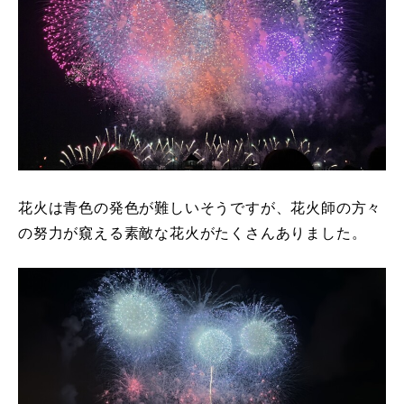
花火は青色の発色が難しいそうですが、花火師の方々
の努力が窺える素敵な花火がたくさんありました。