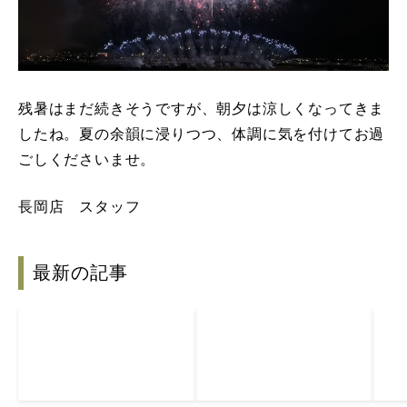
残暑はまだ続きそうですが、朝夕は涼しくなってきま
したね。夏の余韻に浸りつつ、体調に気を付けてお過
ごしくださいませ。
長岡店 スタッフ
最新の記事