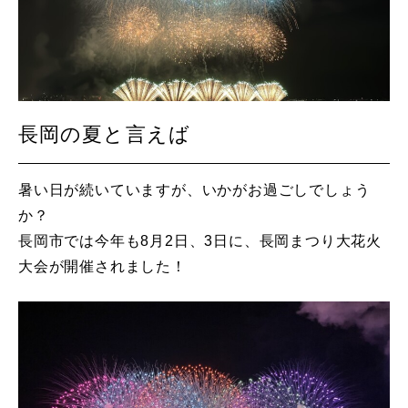
長岡の夏と言えば
暑い日が続いていますが、いかがお過ごしでしょう
か？
長岡市では今年も8月2日、3日に、長岡まつり大花火
大会が開催されました！