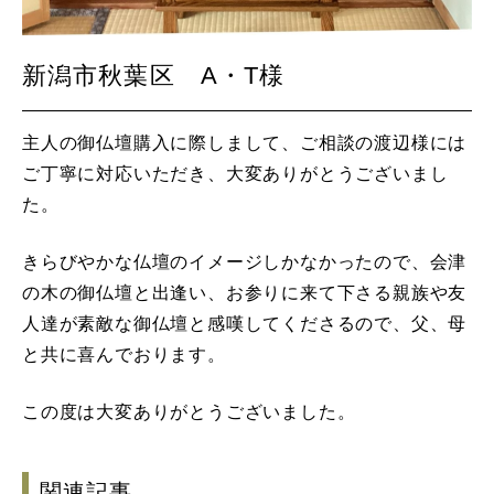
新潟市秋葉区 A・T様
主人の御仏壇購入に際しまして、ご相談の渡辺様には
ご丁寧に対応いただき、大変ありがとうございまし
た。
きらびやかな仏壇のイメージしかなかったので、会津
の木の御仏壇と出逢い、お参りに来て下さる親族や友
人達が素敵な御仏壇と感嘆してくださるので、父、母
と共に喜んでおります。
この度は大変ありがとうございました。
関連記事