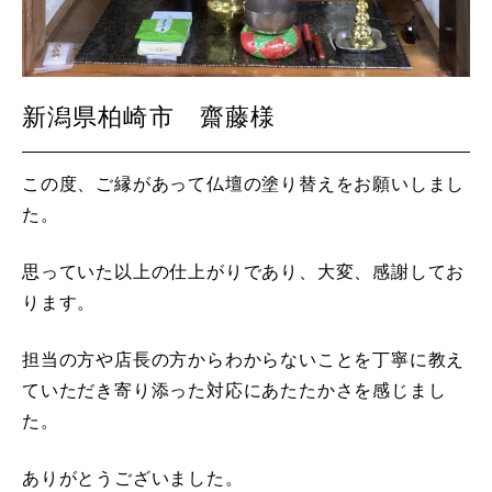
新潟県柏崎市 齋藤様
この度、ご縁があって仏壇の塗り替えをお願いしまし
た。
思っていた以上の仕上がりであり、大変、感謝してお
ります。
担当の方や店長の方からわからないことを丁寧に教え
ていただき寄り添った対応にあたたかさを感じまし
た。
ありがとうございました。