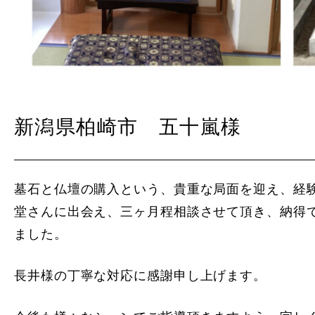
新潟県柏崎市 五十嵐様
墓石と仏壇の購入という、貴重な局面を迎え、経
堂さんに出会え、三ヶ月程相談させて頂き、納得
ました。
長井様の丁寧な対応に感謝申し上げます。