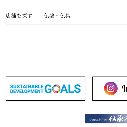
店舗を探す
仏壇・仏具