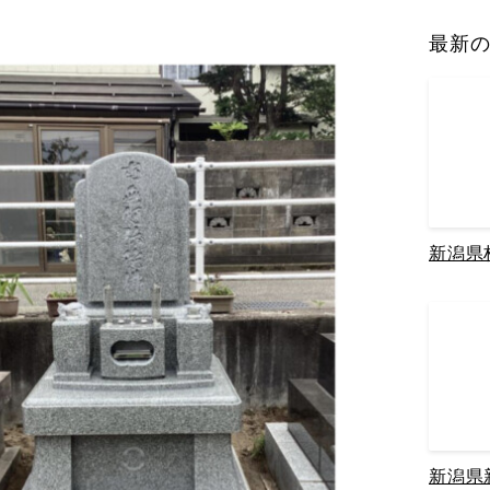
最新
新潟県
新潟県