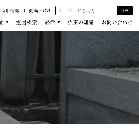
採用情報
動画・CM
検索
園
霊園検索
終活
仏事の知識
お問い合わせ