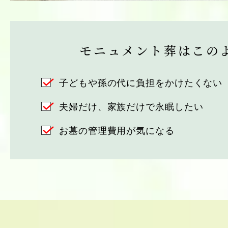
モニュメント葬はこの
子どもや孫の代に負担をかけたくない
夫婦だけ、家族だけで永眠したい
お墓の管理費用が気になる