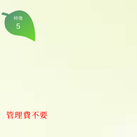
特徴
5
管理費不要