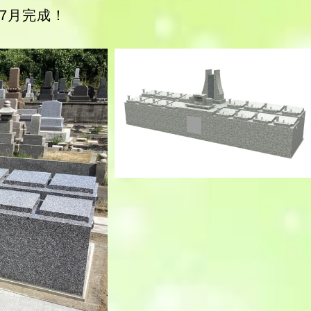
年7月完成！