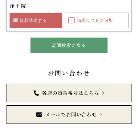
浄土院
資料請求する
請求リストに追加
霊園検索に戻る
お問い合わせ
各店の電話番号はこちら
メールでお問い合わせ