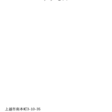
上越市南本町3-10-35