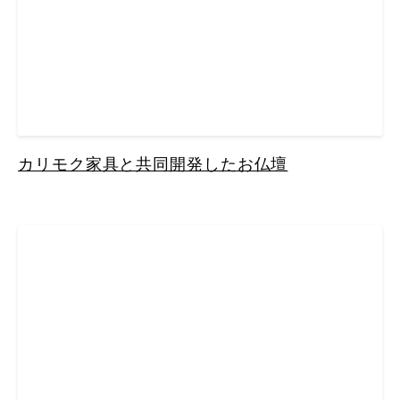
カリモク家具と共同開発したお仏壇