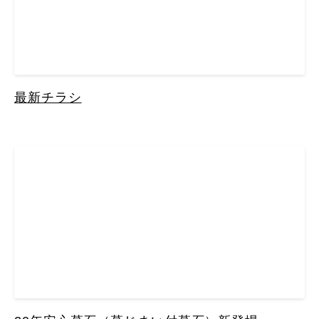
最新チラシ