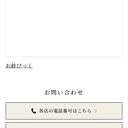
お鈴ぴっく
お問い合わせ
各店の電話番号はこちら