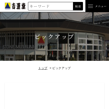
吉運堂
メニュー
検索
ピックアップ
トップ
ピックアップ