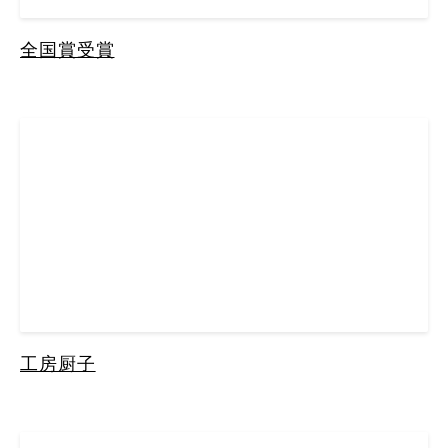
全国賞受賞
工房厨子