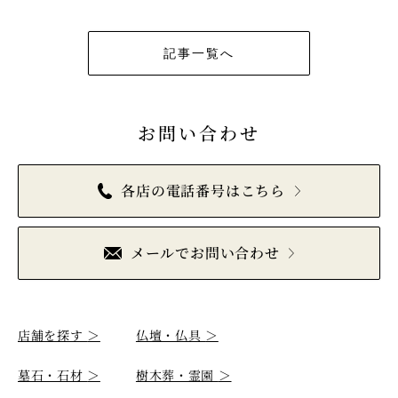
記事一覧へ
お問い合わせ
各店の電話番号はこちら
メールでお問い合わせ
店舗を探す
＞
仏壇・仏具
＞
墓石・石材
＞
樹木葬・霊園
＞