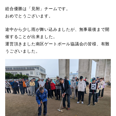
総合優勝は「見附」チームです。
おめでとうございます。
途中から少し雨が舞い込みましたが、無事最後まで開
催することが出来ました。
運営頂きました南区ゲートボール協議会の皆様、有難
うございました。