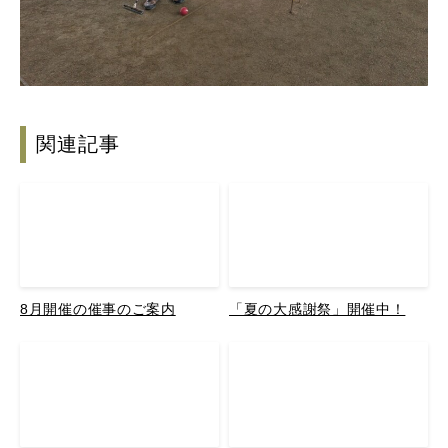
関連記事
8月開催の催事のご案内
「夏の大感謝祭」開催中！