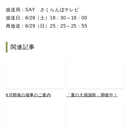
放送局：SAY さくらんぼテレビ
放送日：6/28（土）18：30～19：00
再放送：6/29（日）25：25～25：55
関連記事
8月開催の催事のご案内
「夏の大感謝祭」開催中！