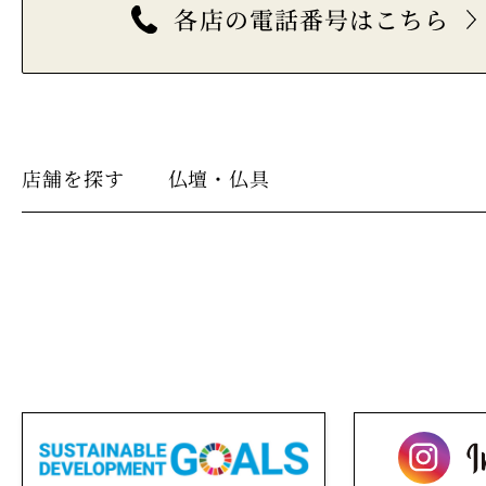
各店の電話番号はこちら
店舗を探す
仏壇・仏具