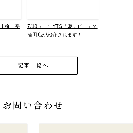
終活川柳」受
7/18（土）YTS「夏ナビ！」で
酒田店が紹介されます！
記事一覧へ
お問い合わせ