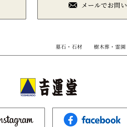
メールでお問
墓石・石材
樹木葬・霊園