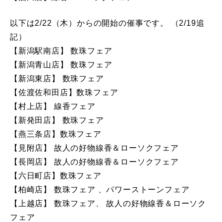
以下は2/22（木）からの開始の催事です。 （2/19追
記）
【新潟駅南店】 数珠フェア
【新潟青山店】 数珠フェア
【新潟東店】 数珠フェア
【佐渡佐和田店】数珠フェア
【村上店】 線香フェア
【新発田店】 数珠フェア
【燕三条店】数珠フェア
【見附店】 故人の好物線香＆ローソクフェア
【長岡店】 故人の好物線香＆ローソクフェア
【六日町店】数珠フェア
【柏崎店】 数珠フェア 、パワーストーンフェア
【上越店】 数珠フェア、 故人の好物線香＆ローソク
フェア