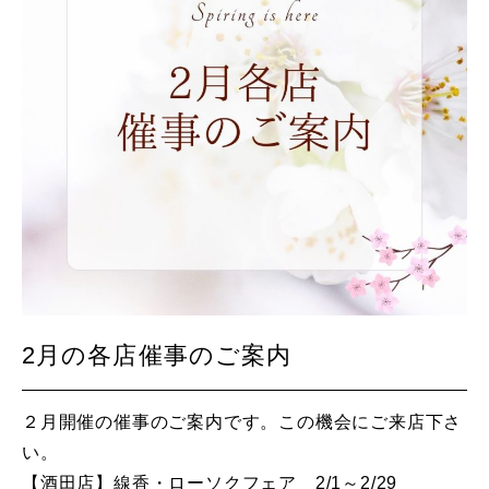
2月の各店催事のご案内
２月開催の催事のご案内です。この機会にご来店下さ
い。
【酒田店】線香・ローソクフェア 2/1～2/29