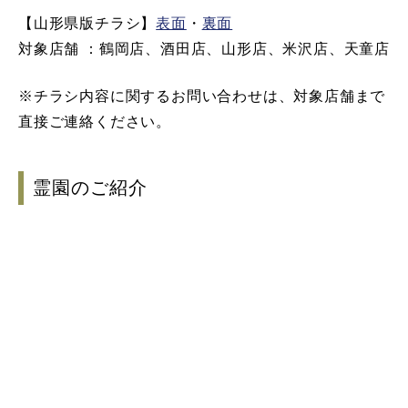
【山形県版チラシ】
表面
・
裏面
対象店舗 ：鶴岡店、酒田店、山形店、米沢店、天童店
※チラシ内容に関するお問い合わせは、対象店舗まで
直接ご連絡ください。
霊園のご紹介