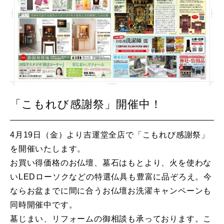
「こもれび感謝祭」開催中！
4月19日（金）より吉運堂全店で「こもれび感謝祭」
を開催いたします。
お買い得価格のお仏壇、墓石はもとより、火を使わな
いLEDローソクなどの特選仏具も豊富に品ぞろえ。今
ならお盆までに間に合うお仏壇お洗濯キャンペーンも
同時開催中です。
墓じまい、リフォームの御相談も承っております。こ