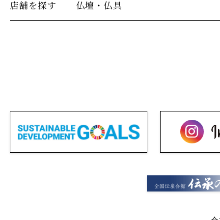
店舗を探す
仏壇・仏具