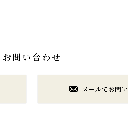
お問い合わせ
メールでお問