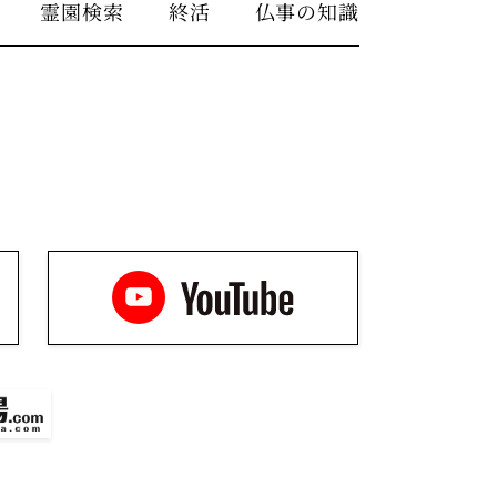
霊園検索
終活
仏事の知識